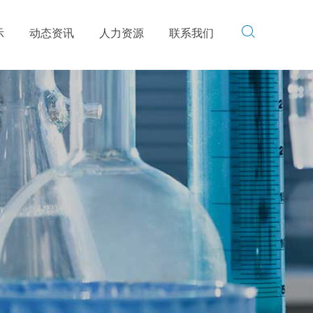
示
动态资讯
人力资源
联系我们