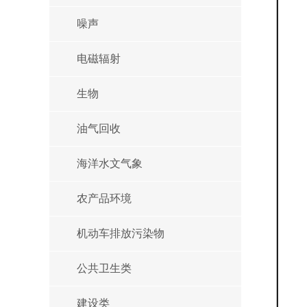
噪声
电磁辐射
生物
油气回收
海洋水文气象
农产品环境
机动车排放污染物
公共卫生类
建设类