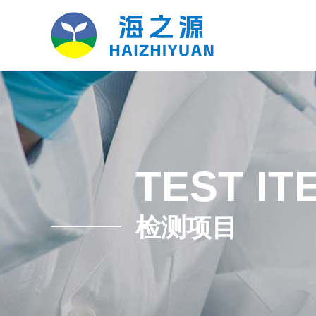
TEST IT
检测项目