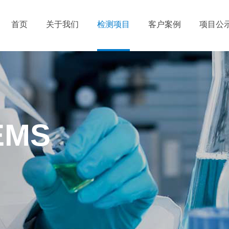
首页
关于我们
检测项目
客户案例
项目公
EMS