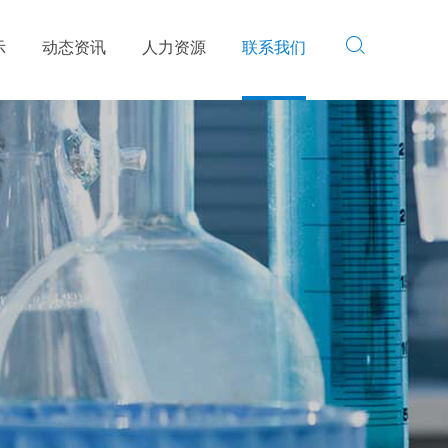
示
动态资讯
人力资源
联系我们